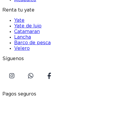
Renta tu yate
Yate
Yate de lujo
Catamaran
Lancha
Barco de pesca
Velero
Síguenos
Pagos seguros