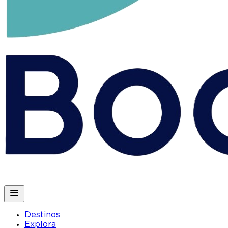
Destinos
Explora