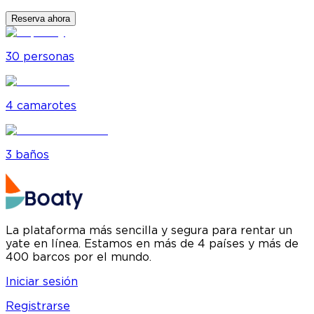
Reserva ahora
30
personas
4
camarote
s
3
baño
s
La plataforma más sencilla y segura para rentar un
yate en línea. Estamos en más de 4 países y más de
400 barcos por el mundo.
Iniciar sesión
Registrarse