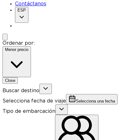
Contáctanos
ESP
Ordenar por:
Menor precio
Close
Buscar destino
Selecciona fecha de viaje
Selecciona una fecha
Tipo de embarcación