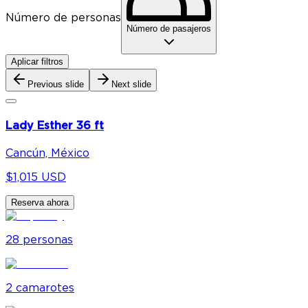
Número de personas
Número de pasajeros
Aplicar filtros
Previous slide
Next slide
Lady Esther 36 ft
Cancún, México
$1,015 USD
Reserva ahora
28
personas
2
camarote
s