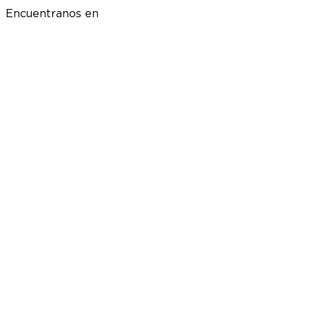
Encuentranos en