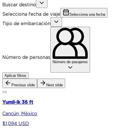
Buscar destino
Selecciona fecha de viaje
Selecciona una fecha
Tipo de embarcación
Número de personas
Número de pasajeros
Aplicar filtros
Previous slide
Next slide
Yumil-ik 36 ft
Cancún, México
$1,094 USD