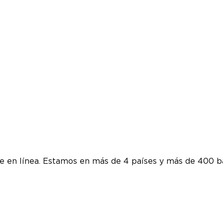
te en línea. Estamos en más de 4 países y más de 400 b