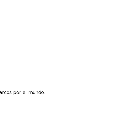
arcos por el mundo.