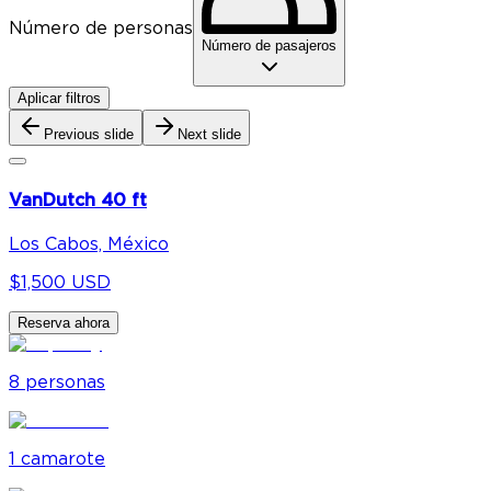
Número de personas
Número de pasajeros
Aplicar filtros
Previous slide
Next slide
VanDutch 40 ft
Los Cabos, México
$1,500 USD
Reserva ahora
8
personas
1
camarote