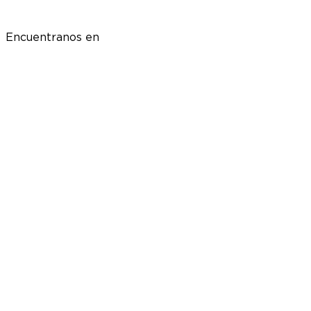
Encuentranos en