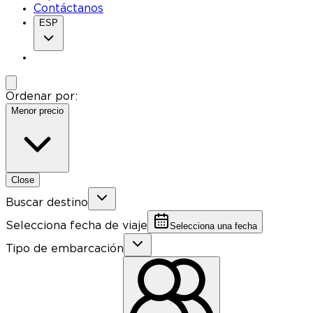
Contáctanos
ESP
Ordenar por:
Menor precio
Close
Buscar destino
Selecciona fecha de viaje
Selecciona una fecha
Tipo de embarcación