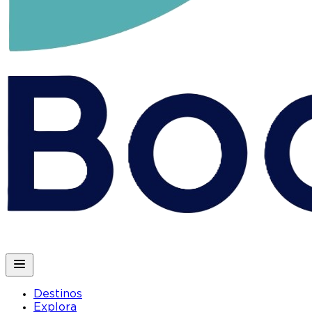
Destinos
Explora