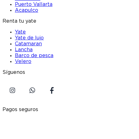
Puerto Vallarta
Acapulco
Renta tu yate
Yate
Yate de lujo
Catamaran
Lancha
Barco de pesca
Velero
Síguenos
Pagos seguros