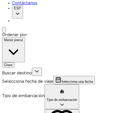
Contáctanos
ESP
Ordenar por:
Menor precio
Close
Buscar destino
Selecciona fecha de viaje
Selecciona una fecha
Tipo de embarcación
Tipo de embarcación