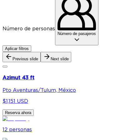
Número de personas
Número de pasajeros
Aplicar filtros
Previous slide
Next slide
Azimut 43 ft
Pto Aventuras/Tulum, México
$1,151 USD
Reserva ahora
12
personas