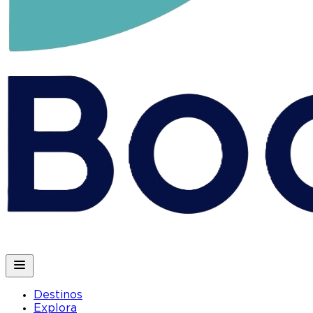
Destinos
Explora