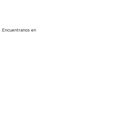
Encuentranos en