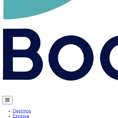
Destinos
Explora