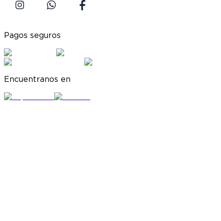
Pagos seguros
Encuentranos en