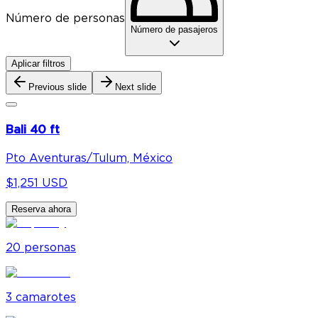
Número de personas
Número de pasajeros
Aplicar filtros
Previous slide
Next slide
Bali 40 ft
Pto Aventuras/Tulum, México
$1,251 USD
Reserva ahora
20
personas
3
camarote
s