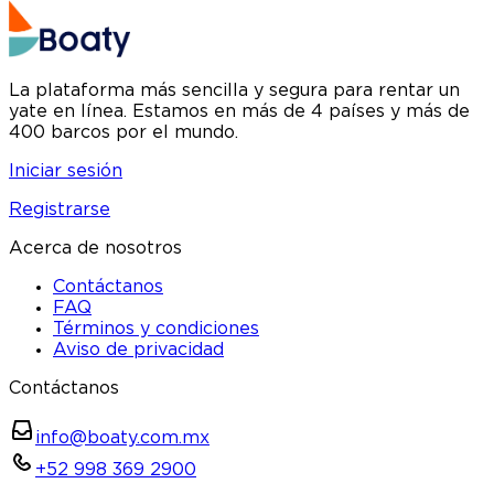
La plataforma más sencilla y segura para rentar un
yate en línea. Estamos en más de 4 países y más de
400 barcos por el mundo.
Iniciar sesión
Registrarse
Acerca de nosotros
Contáctanos
FAQ
Términos y condiciones
Aviso de privacidad
Contáctanos
info@boaty.com.mx
+52 998 369 2900