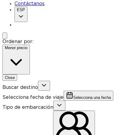
Contáctanos
ESP
Ordenar por:
Menor precio
Close
Buscar destino
Selecciona fecha de viaje
Selecciona una fecha
Tipo de embarcación