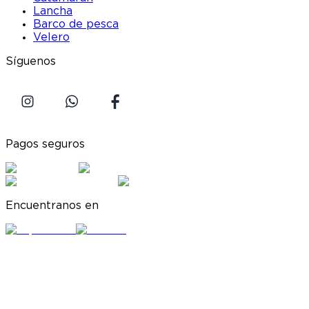
Lancha
Barco de pesca
Velero
Síguenos
Pagos seguros
Encuentranos en