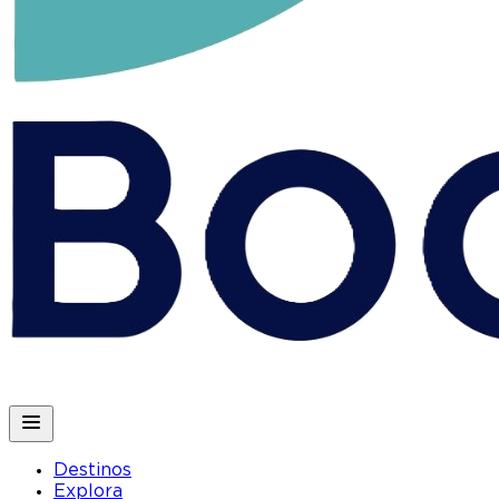
Destinos
Explora