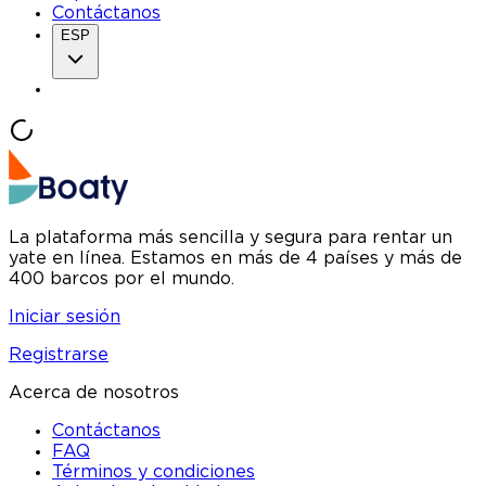
Contáctanos
ESP
La plataforma más sencilla y segura para rentar un
yate en línea. Estamos en más de 4 países y más de
400 barcos por el mundo.
Iniciar sesión
Registrarse
Acerca de nosotros
Contáctanos
FAQ
Términos y condiciones