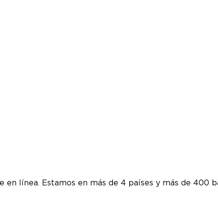
te en línea. Estamos en más de 4 países y más de 400 b