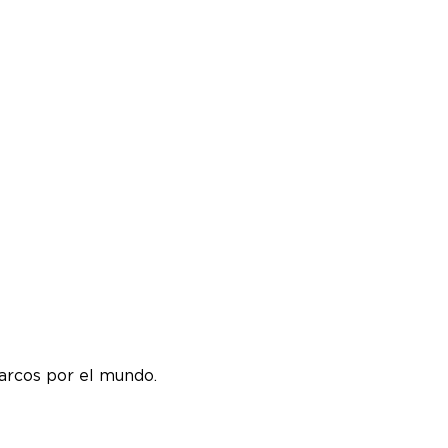
arcos por el mundo.