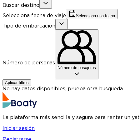
Buscar destino
Selecciona fecha de viaje
Selecciona una fecha
Tipo de embarcación
Número de personas
Número de pasajeros
Aplicar filtros
No hay datos disponibles, prueba otra busqueda
La plataforma más sencilla y segura para rentar un ya
Iniciar sesión
Registrarse