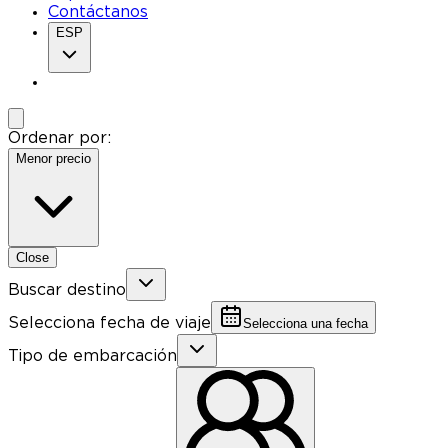
Contáctanos
ESP
Ordenar por:
Menor precio
Close
Buscar destino
Selecciona fecha de viaje
Selecciona una fecha
Tipo de embarcación