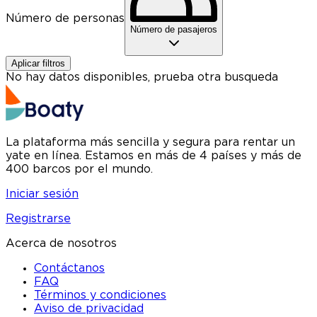
Número de personas
Número de pasajeros
Aplicar filtros
No hay datos disponibles, prueba otra busqueda
La plataforma más sencilla y segura para rentar un
yate en línea. Estamos en más de 4 países y más de
400 barcos por el mundo.
Iniciar sesión
Registrarse
Acerca de nosotros
Contáctanos
FAQ
Términos y condiciones
Aviso de privacidad