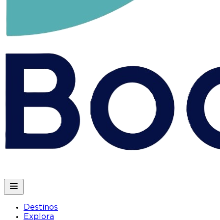
Destinos
Explora