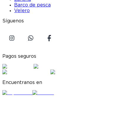
Barco de pesca
Velero
Síguenos
Pagos seguros
Encuentranos en