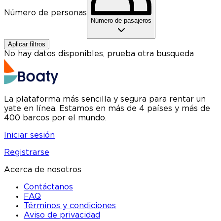
Número de personas
Número de pasajeros
Aplicar filtros
No hay datos disponibles, prueba otra busqueda
La plataforma más sencilla y segura para rentar un
yate en línea. Estamos en más de 4 países y más de
400 barcos por el mundo.
Iniciar sesión
Registrarse
Acerca de nosotros
Contáctanos
FAQ
Términos y condiciones
Aviso de privacidad