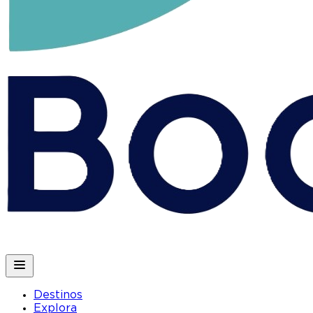
Destinos
Explora