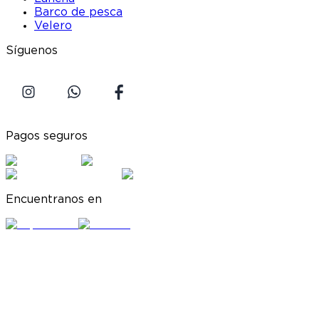
Barco de pesca
Velero
Síguenos
Pagos seguros
Encuentranos en