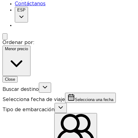
Contáctanos
ESP
Ordenar por:
Menor precio
Close
Buscar destino
Selecciona fecha de viaje
Selecciona una fecha
Tipo de embarcación